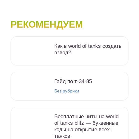
РЕКОМЕНДУЕМ
Как в world of tanks создать
взвод?
Гайд по т-34-85
Без рубрики
Бесплатные читы на world
of tanks blitz — буквенные
коды на открытие всех
танков