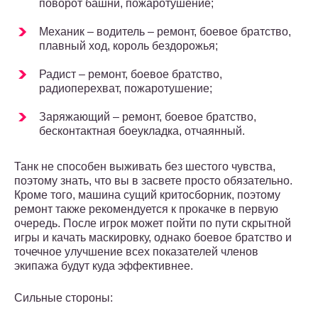
поворот башни, пожаротушение;
Механик – водитель – ремонт, боевое братство,
плавный ход, король бездорожья;
Радист – ремонт, боевое братство,
радиоперехват, пожаротушение;
Заряжающий – ремонт, боевое братство,
бесконтактная боеукладка, отчаянный.
Танк не способен выживать без шестого чувства,
поэтому знать, что вы в засвете просто обязательно.
Кроме того, машина сущий критосборник, поэтому
ремонт также рекомендуется к прокачке в первую
очередь. После игрок может пойти по пути скрытной
игры и качать маскировку, однако боевое братство и
точечное улучшение всех показателей членов
экипажа будут куда эффективнее.
Сильные стороны: