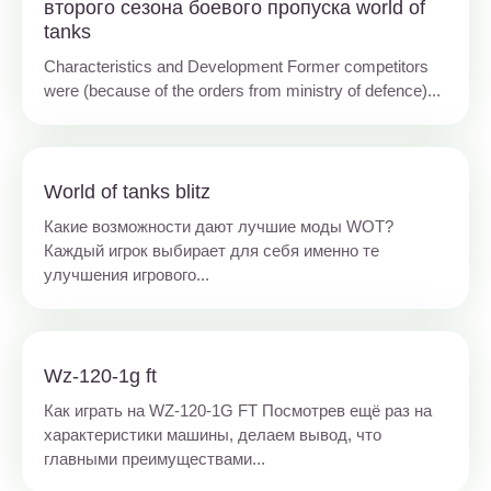
второго сезона боевого пропуска world of
tanks
Characteristics and Development Former competitors
were (because of the orders from ministry of defence)...
World of tanks blitz
Какие возможности дают лучшие моды WOT?
Каждый игрок выбирает для себя именно те
улучшения игрового...
Wz-120-1g ft
Как играть на WZ-120-1G FT Посмотрев ещё раз на
характеристики машины, делаем вывод, что
главными преимуществами...