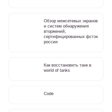
Обзор межсетевых экранов
и систем обнаружения
вторжений,
сертифицированных фстэк
россии
Как восстановить танк в
world of tanks
Code