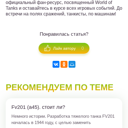
официальный фан-ресурс, посвященный World of
Tanks и оставайтесь в курсе всех игровых событий. До
встречи на полях сражений, танкисты, по машинам!
Понравилась статья?
0
Лайк автору
РЕКОМЕНДУЕМ ПО ТЕМЕ
Fv201 (a45). стоит ли?
Немного истории. Разработка тяжелого танка FV201
началась в 1944 году, с целью заменить