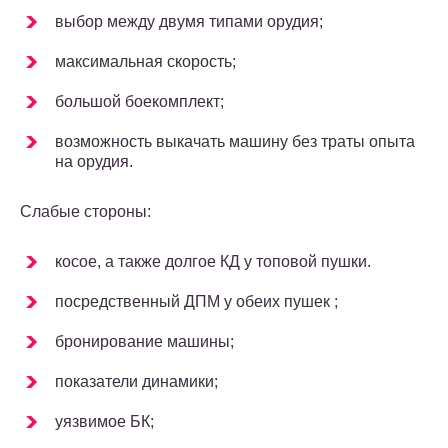
выбор между двумя типами орудия;
максимальная скорость;
большой боекомплект;
возможность выкачать машину без траты опыта
на орудия.
Слабые стороны:
косое, а также долгое КД у топовой пушки.
посредственный ДПМ у обеих пушек ;
бронирование машины;
показатели динамики;
уязвимое БК;