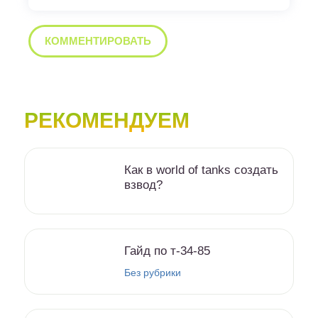
РЕКОМЕНДУЕМ
Как в world of tanks создать
взвод?
Гайд по т-34-85
Без рубрики