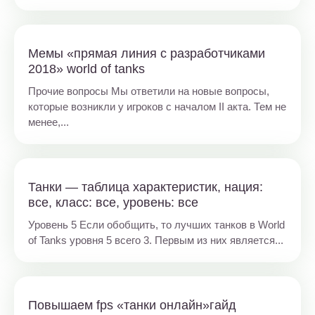
Мемы «прямая линия с разработчиками
2018» world of tanks
Прочие вопросы Мы ответили на новые вопросы,
которые возникли у игроков с началом II акта. Тем не
менее,...
Танки — таблица характеристик, нация:
все, класс: все, уровень: все
Уровень 5 Если обобщить, то лучших танков в World
of Tanks уровня 5 всего 3. Первым из них является...
Повышаем fps «танки онлайн»гайд