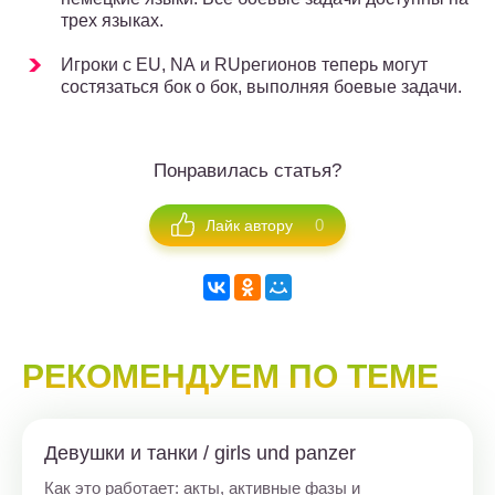
трех языках.
Игроки с EU, NA и RUрегионов теперь могут
состязаться бок о бок, выполняя боевые задачи.
Понравилась статья?
0
Лайк автору
РЕКОМЕНДУЕМ ПО ТЕМЕ
Девушки и танки / girls und panzer
Как это работает: акты, активные фазы и