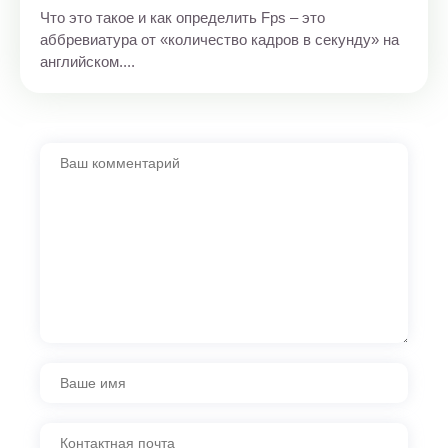
Что это такое и как определить Fps – это
аббревиатура от «количество кадров в секунду» на
английском....