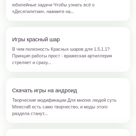
юбилейные задачи Чтобы узнать всё о
«Десятилетии», нажмите на...
Игры красный шар
В чем полезность Красных шаров для 1.5.1.1?
Принцип работы прост - вражеская артиллерия
стреляет и сразу...
Скачать игры на андроид
Творческие модификации Для многих людей суть
Minecraft есть само творчество, и моды этого
раздела станут...