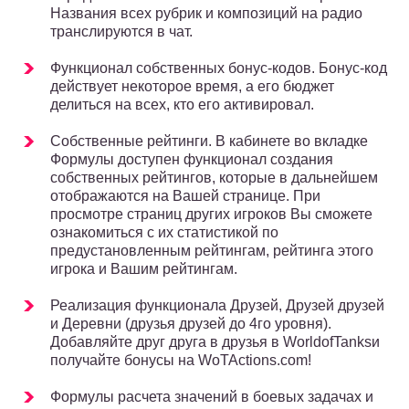
Названия всех рубрик и композиций на радио
транслируются в чат.
Функционал собственных бонус-кодов. Бонус-код
действует некоторое время, а его бюджет
делиться на всех, кто его активировал.
Собственные рейтинги. В кабинете во вкладке
Формулы доступен функционал создания
собственных рейтингов, которые в дальнейшем
отображаются на Вашей странице. При
просмотре страниц других игроков Вы сможете
ознакомиться с их статистикой по
предустановленным рейтингам, рейтинга этого
игрока и Вашим рейтингам.
Реализация функционала Друзей, Друзей друзей
и Деревни (друзья друзей до 4го уровня).
Добавляйте друг друга в друзья в WorldofTanksи
получайте бонусы на WoTActions.com!
Формулы расчета значений в боевых задачах и