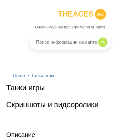
THEACES
RU
Онлайн-журнал про игру World of Tanks
Home
Танки игры
Танки игры
Скриншоты и видеоролики
Описание